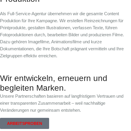
Als Full-Service-Agentur übernehmen wir die gesamte Content
Produktion für Ihre Kampagne. Wir erstellen
Reinzeichnungen für
Printprodukte
, gestalten
Illustrationen
, verfassen
Texte
, führen
Fotoproduktionen
durch, bearbeiten Bilder und produzieren Filme.
Dazu gehören
Imagefilme, Animationsfilme und kurze
Dokumentationen
, die Ihre Botschaft prägnant vermitteln und Ihre
Zielgruppen effektiv erreichen.
Wir entwickeln, erneuern und
begleiten Marken.
Unsere Partnerschaften basieren auf langfristigem Vertrauen und
einer transparenten Zusammenarbeit – weil nachhaltige
Veränderungen nur gemeinsam entstehen.
ARBEITSPROBEN