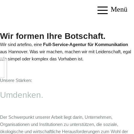
Menü
Wir formen Ihre Botschaft.
Wir sind artefino, eine
Full-Service-Agentur für Kommunikation
aus Hannover. Was wir machen, machen wir mit Leidenschaft, egal
wie simpel oder komplex das Vorhaben ist.
Unsere Stärken:
Umdenken.
Der Schwerpunkt unserer Arbeit liegt darin, Unternehmen,
Organisationen und Institutionen zu unterstützen, die soziale,
ökologische und wirtschaftliche Herausforderungen zum Wohl der