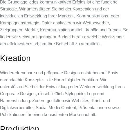
Die Grundlage jedes kommunikativen Erfolgs ist eine fundierte
Strategie. Wir unterstützen Sie bei der Konzeption und der
individuellen Entwicklung Ihrer
Marken-, Kommunikations- oder
Kampagnenstrategie
. Dafür analysieren wir Wettbewerber,
Zielgruppen, Märkte, Kommunikationsmittel, -kanäle und Trends. So
finden wir selbst mit geringem Budget heraus, welche Werkzeuge
am effektivsten sind, um Ihre Botschaft zu vermitteln.
Kreation
Wiedererkennbare und prägnante Designs entstehen auf Basis
durchdachte Konzepte – die Form folgt der Funktion. Wir
unterstützen Sie bei der Entwicklung oder Weiterentwicklung Ihres
Corporate Designs
, einschließlich Styleguide, Logo und
Namensfindung. Zudem gestalten wir
Websites, Print- und
Digitalwerbemittel, Social Media Content, Präsentationen sowie
Publikationen
für einen konsistenten Markenauftritt.
Produktion