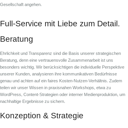
Gesellschaft angehen.
Full-Service mit Liebe zum Detail.
Beratung
Ehrlichkeit und Transparenz sind die Basis unserer
strategischen
Beratung
, denn eine
vertrauensvolle Zusammenarbeit
ist uns
besonders wichtig. Wir berücksichtigen die individuelle Perspektive
unserer Kunden, analysieren ihre kommunikativen Bedürfnisse
genau und achten auf ein faires Kosten-Nutzen-Verhältnis. Zudem
teilen wir unser Wissen in praxisnahen
Workshops
, etwa zu
WordPress, Content-Strategien oder interner Medienproduktion, um
nachhaltige Ergebnisse
zu sichern.
Konzeption & Strategie