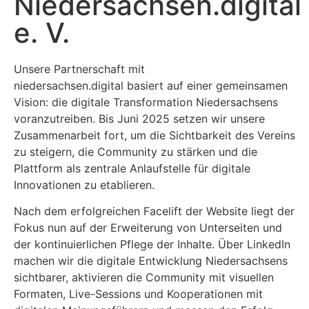
Niedersachsen.digital
e. V.
Unsere Partnerschaft mit
niedersachsen.digital basiert auf einer gemeinsamen
Vision: die digitale Transformation Niedersachsens
voranzutreiben. Bis Juni 2025 setzen wir unsere
Zusammenarbeit fort, um die Sichtbarkeit des Vereins
zu steigern, die Community zu stärken und die
Plattform als zentrale Anlaufstelle für digitale
Innovationen zu etablieren.
Nach dem erfolgreichen Facelift der Website liegt der
Fokus nun auf der Erweiterung von Unterseiten und
der kontinuierlichen Pflege der Inhalte. Über LinkedIn
machen wir die digitale Entwicklung Niedersachsens
sichtbarer, aktivieren die Community mit visuellen
Formaten, Live-Sessions und Kooperationen mit