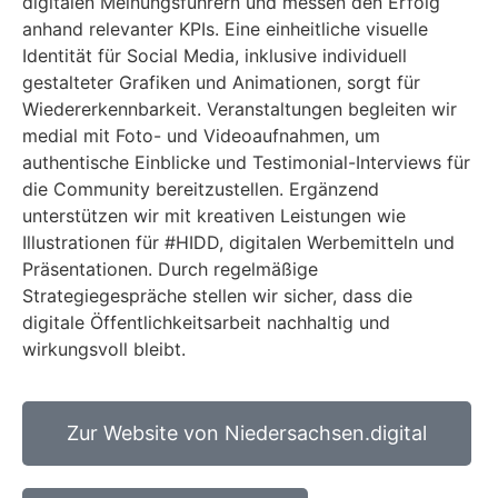
digitalen Meinungsführern und messen den Erfolg
anhand relevanter KPIs. Eine einheitliche visuelle
Identität für Social Media, inklusive individuell
gestalteter Grafiken und Animationen, sorgt für
Wiedererkennbarkeit. Veranstaltungen begleiten wir
medial mit Foto- und Videoaufnahmen, um
authentische Einblicke und Testimonial-Interviews für
die Community bereitzustellen. Ergänzend
unterstützen wir mit kreativen Leistungen wie
Illustrationen für #HIDD, digitalen Werbemitteln und
Präsentationen. Durch regelmäßige
Strategiegespräche stellen wir sicher, dass die
digitale Öffentlichkeitsarbeit nachhaltig und
wirkungsvoll bleibt.
Zur Website von Niedersachsen.digital