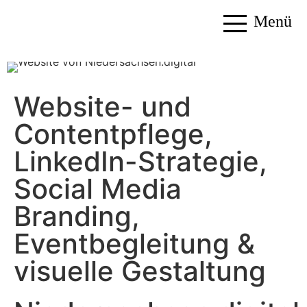
Menü
Website- und
Contentpflege,
LinkedIn-Strategie,
Social Media
Branding,
Eventbegleitung &
visuelle Gestaltung